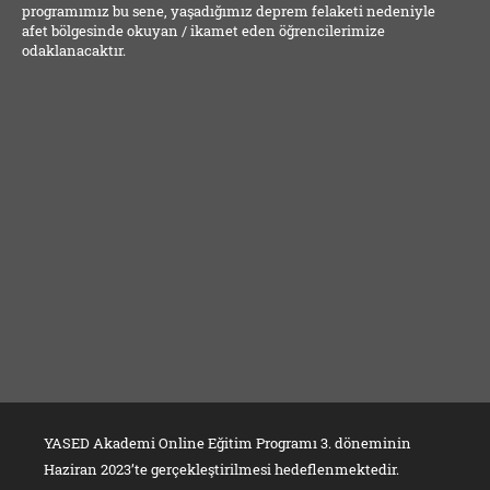
programımız bu sene, yaşadığımız deprem felaketi nedeniyle
afet bölgesinde okuyan / ikamet eden öğrencilerimize
odaklanacaktır.
YASED Akademi Online Eğitim Programı 3. döneminin
Haziran 2023’te gerçekleştirilmesi hedeflenmektedir.