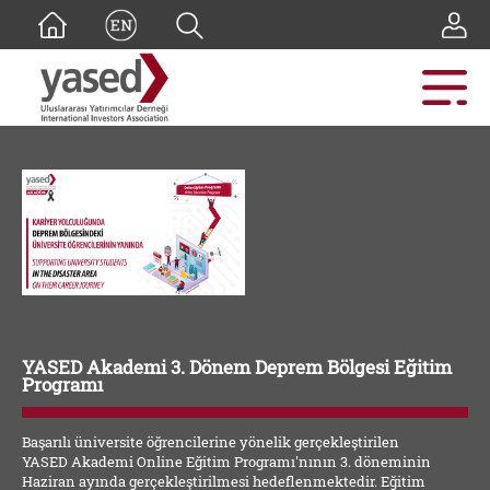
YASED Akademi 3. Dönem Deprem Bölgesi Eğitim
Programı
Başarılı üniversite öğrencilerine yönelik gerçekleştirilen
YASED Akademi Online Eğitim Programı'nının 3. döneminin
Haziran ayında gerçekleştirilmesi hedeflenmektedir. Eğitim